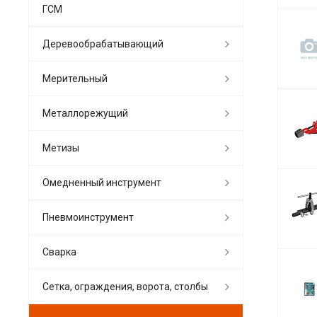
ГСМ
Деревообрабатывающий
Мерительный
Металлорежущий
Метизы
Омедненный инструмент
Пневмоинструмент
Сварка
Сетка, ограждения, ворота, столбы