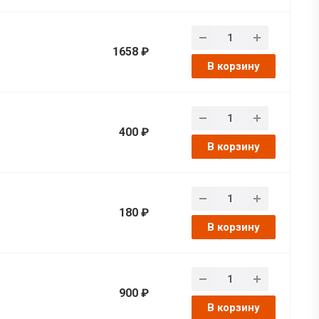
1658 ₽
В корзину
400 ₽
В корзину
180 ₽
В корзину
900 ₽
В корзину