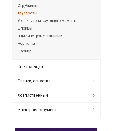
Струбцины
Труборезы
Увеличители крутящего момента
Шприцы
Ящик инструментальный
Чертилка
Шарниры
Спецодежда
Станки, оснастка
Хозяйственный
Электроинструмент