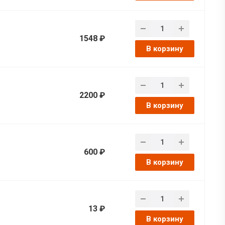
1548 ₽
В корзину
2200 ₽
В корзину
600 ₽
В корзину
13 ₽
В корзину