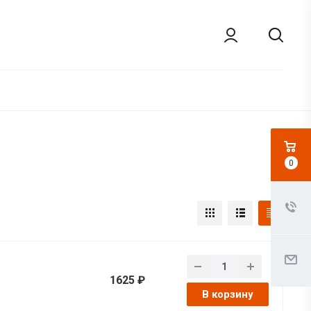
0
1625 ₽
В корзину