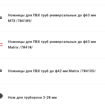
Ножницы для ПВХ труб универсальные до ф63 мм
MTX /784189/
Ножницы для ПВХ труб универсальные до ф63 мм
Matrix /78418/
Ножницы для ПВХ труб до ф42 мм Matrix /784105/
Нож для трубореза 3-28 мм