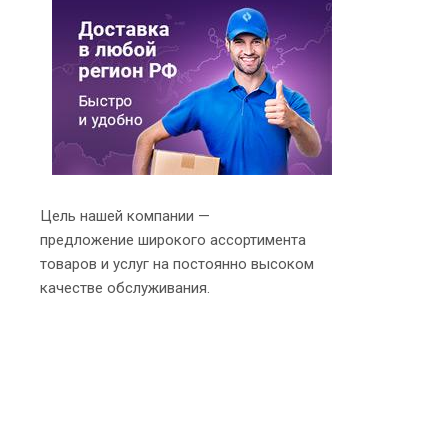
Цель нашей компании —
предложение широкого ассортимента
товаров и услуг на постоянно высоком
качестве обслуживания.