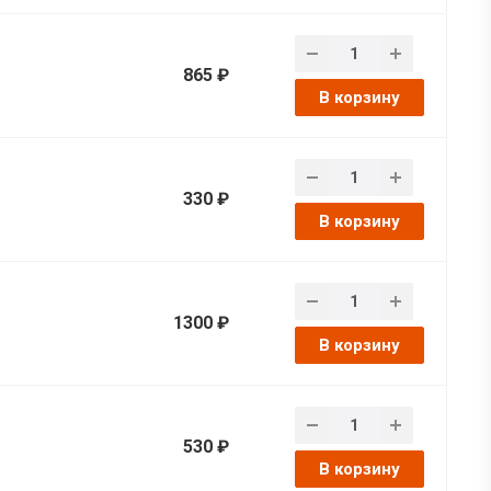
865 ₽
В корзину
330 ₽
В корзину
1300 ₽
В корзину
530 ₽
В корзину