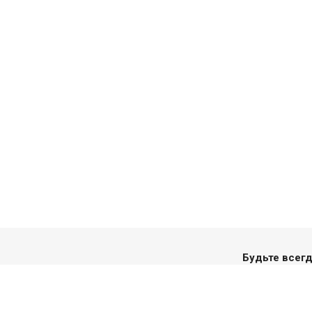
Будьте всегд