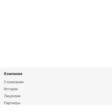
Компания
О компании
История
Лицензии
Партнеры
Сотрудники