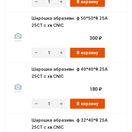
В корзину
Шарошка абразивн. ф 50*50*8 25А
25СТ с хв.CNIC
300 ₽
В корзину
Шарошка абразивн. ф 40*40*8 25А
25СТ с хв.CNIC
180 ₽
В корзину
Шарошка абразивн. ф 32*40*8 25А
25СТ с хв.CNIC