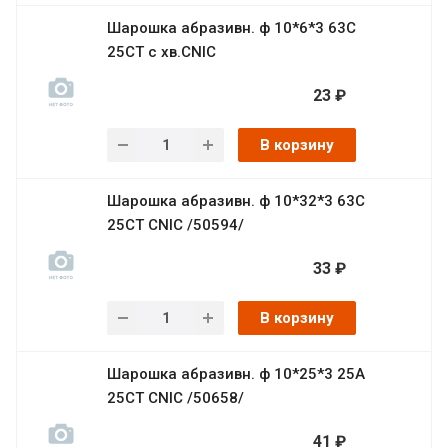
Шарошка абразивн. ф 10*6*3 63С
25СТ с хв.CNIC
23 ₽
В корзину
Шарошка абразивн. ф 10*32*3 63С
25СТ CNIC /50594/
33 ₽
В корзину
Шарошка абразивн. ф 10*25*3 25А
25СТ CNIC /50658/
41 ₽