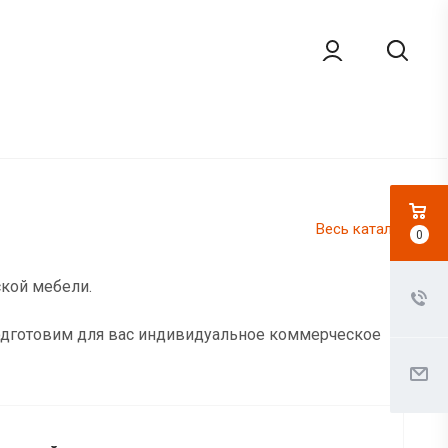
Весь каталог
0
ской мебели.
подготовим для вас индивидуальное коммерческое