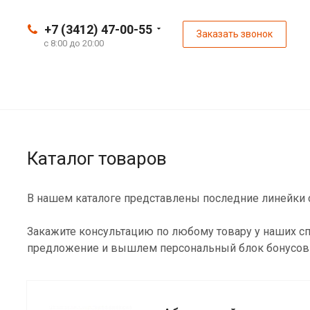
+7 (3412) 47-00-55
Заказать звонок
с 8:00 до 20:00
Каталог товаров
В нашем каталоге представлены последние линейки с
Закажите консультацию по любому товару у наших сп
предложение и вышлем персональный блок бонусов 