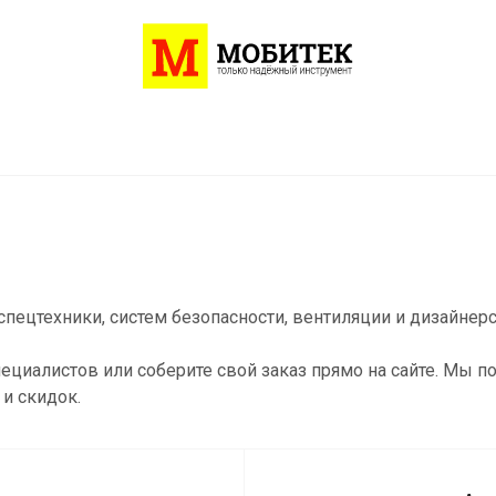
пецтехники, систем безопасности, вентиляции и дизайнер
ециалистов или соберите свой заказ прямо на сайте. Мы 
и скидок.