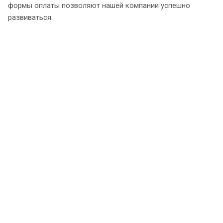
формы оплаты позволяют нашей компании успешно
развиваться.