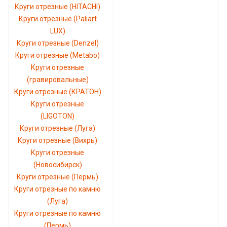
Круги отрезные (HITACHI)
Круги отрезные (Paliart
LUX)
Круги отрезные (Denzel)
Круги отрезные (Metabo)
Круги отрезные
(гравировальные)
Круги отрезные (КРАТОН)
Круги отрезные
(LIGOTON)
Круги отрезные (Луга)
Круги отрезные (Вихрь)
Круги отрезные
(Новосибирск)
Круги отрезные (Пермь)
Круги отрезные по камню
(Луга)
Круги отрезные по камню
(Пермь)