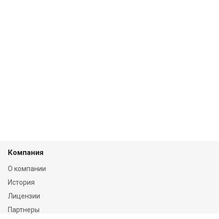
Компания
О компании
История
Лицензии
Партнеры