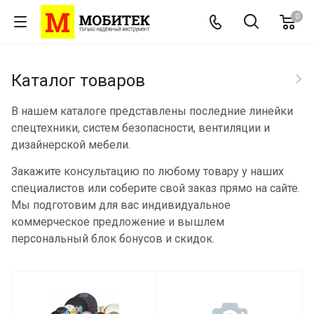
0
Каталог товаров
В нашем каталоге представлены последние линейки
спецтехники, систем безопасности, вентиляции и
дизайнерской мебели.
Закажите консультацию по любому товару у наших
специалистов или соберите свой заказ прямо на сайте.
Мы подготовим для вас индивидуальное
коммерческое предложение и вышлем
персональный блок бонусов и скидок.