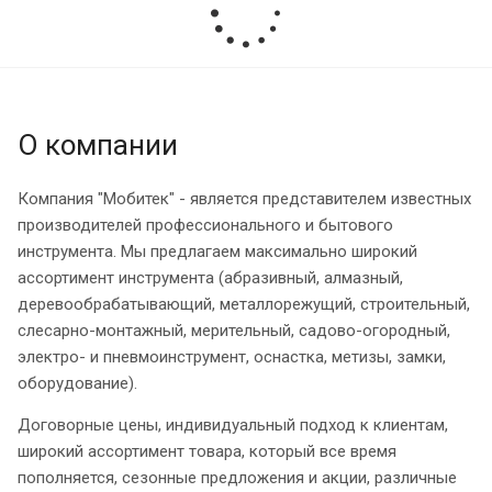
О компании
Компания "Мобитек" - является представителем известных
производителей профессионального и бытового
инструмента. Мы предлагаем максимально широкий
ассортимент инструмента (абразивный, алмазный,
деревообрабатывающий, металлорежущий, строительный,
слесарно-монтажный, мерительный, садово-огородный,
электро- и пневмоинструмент, оснастка, метизы, замки,
оборудование).
Договорные цены, индивидуальный подход к клиентам,
широкий ассортимент товара, который все время
пополняется, сезонные предложения и акции, различные