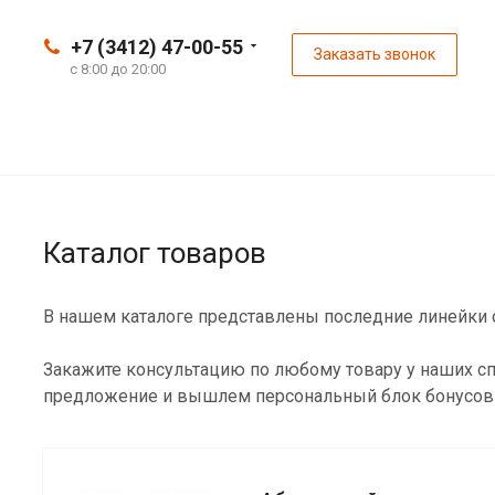
+7 (3412) 47-00-55
Заказать звонок
с 8:00 до 20:00
Каталог товаров
В нашем каталоге представлены последние линейки с
Закажите консультацию по любому товару у наших сп
предложение и вышлем персональный блок бонусов 