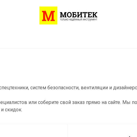
пецтехники, систем безопасности, вентиляции и дизайнер
ециалистов или соберите свой заказ прямо на сайте. Мы 
и скидок.