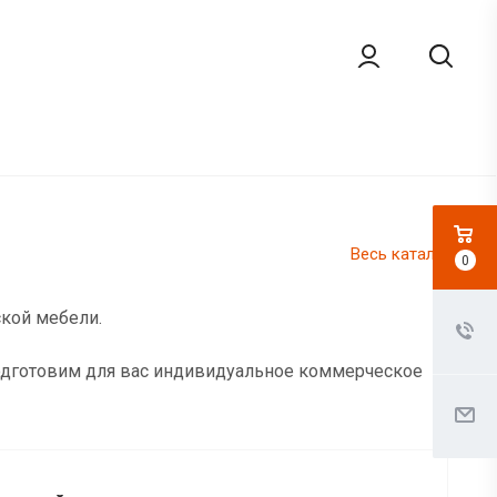
Весь каталог
0
ской мебели.
подготовим для вас индивидуальное коммерческое