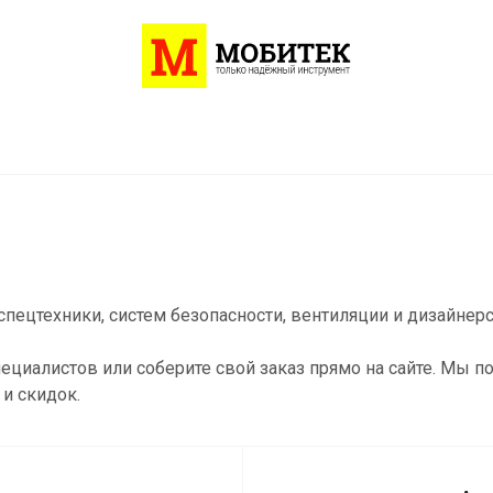
пецтехники, систем безопасности, вентиляции и дизайнер
ециалистов или соберите свой заказ прямо на сайте. Мы 
и скидок.