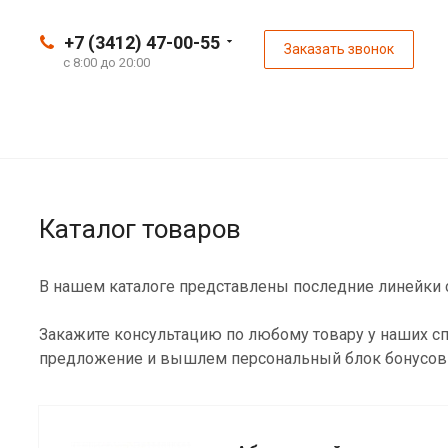
+7 (3412) 47-00-55
Заказать звонок
с 8:00 до 20:00
Каталог товаров
В нашем каталоге представлены последние линейки с
Закажите консультацию по любому товару у наших сп
предложение и вышлем персональный блок бонусов 