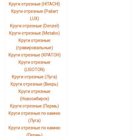
Круги отрезные (HITACHI)
Круги отрезные (Paliart
LUX)
Круги отрезные (Denzel)
Круги отрезные (Metabo)
Круги отрезные
(гравировальные)
Круги отрезные (КРАТОН)
Круги отрезные
(LIGOTON)
Круги отрезные (Луга)
Круги отрезные (Вихрь)
Круги отрезные
(Новосибирск)
Круги отрезные (Пермь)
Круги отрезные по камню
(Луга)
Круги отрезные по камню
(Пермь)