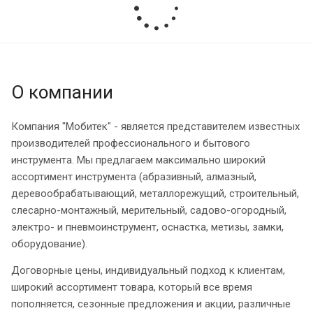
О компании
Компания "Мобитек" - является представителем известных
производителей профессионального и бытового
инструмента. Мы предлагаем максимально широкий
ассортимент инструмента (абразивный, алмазный,
деревообрабатывающий, металлорежущий, строительный,
слесарно-монтажный, мерительный, садово-огородный,
электро- и пневмоинструмент, оснастка, метизы, замки,
оборудование).
Договорные цены, индивидуальный подход к клиентам,
широкий ассортимент товара, который все время
пополняется, сезонные предложения и акции, различные