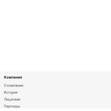
Компания
О компании
История
Лицензии
Партнеры