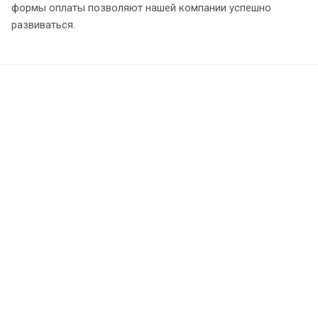
формы оплаты позволяют нашей компании успешно
развиваться.