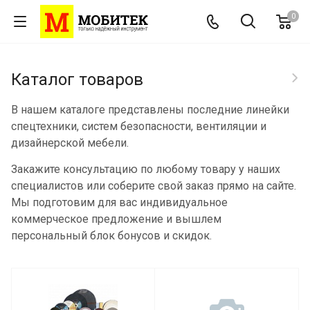
0
Каталог товаров
В нашем каталоге представлены последние линейки
спецтехники, систем безопасности, вентиляции и
дизайнерской мебели.
Закажите консультацию по любому товару у наших
специалистов или соберите свой заказ прямо на сайте.
Мы подготовим для вас индивидуальное
коммерческое предложение и вышлем
персональный блок бонусов и скидок.