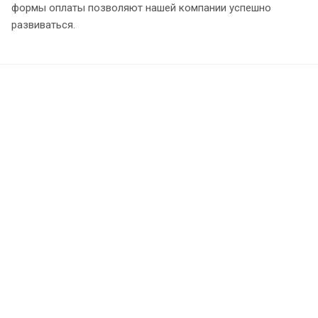
формы оплаты позволяют нашей компании успешно
развиваться.