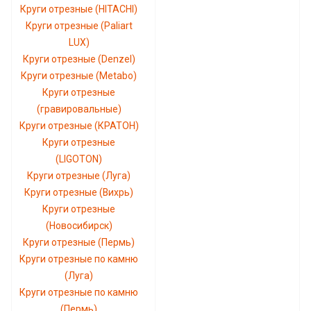
Круги отрезные (HITACHI)
Круги отрезные (Paliart
LUX)
Круги отрезные (Denzel)
Круги отрезные (Metabo)
Круги отрезные
(гравировальные)
Круги отрезные (КРАТОН)
Круги отрезные
(LIGOTON)
Круги отрезные (Луга)
Круги отрезные (Вихрь)
Круги отрезные
(Новосибирск)
Круги отрезные (Пермь)
Круги отрезные по камню
(Луга)
Круги отрезные по камню
(Пермь)