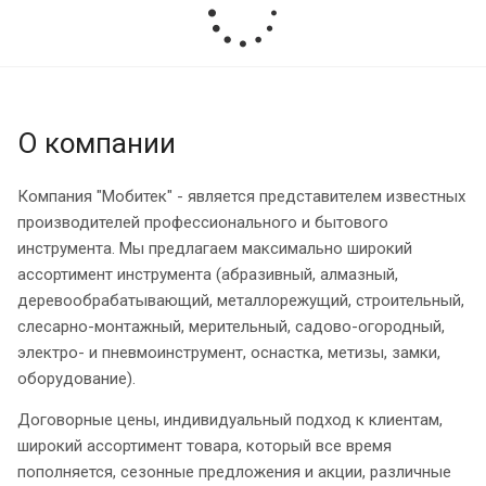
О компании
Компания "Мобитек" - является представителем известных
производителей профессионального и бытового
инструмента. Мы предлагаем максимально широкий
ассортимент инструмента (абразивный, алмазный,
деревообрабатывающий, металлорежущий, строительный,
слесарно-монтажный, мерительный, садово-огородный,
электро- и пневмоинструмент, оснастка, метизы, замки,
оборудование).
Договорные цены, индивидуальный подход к клиентам,
широкий ассортимент товара, который все время
пополняется, сезонные предложения и акции, различные