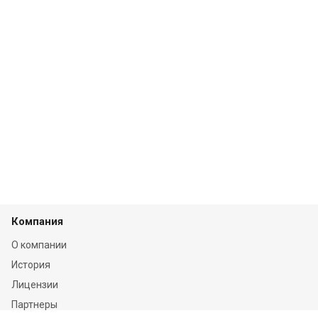
Компания
О компании
История
Лицензии
Партнеры