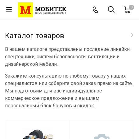
0
Каталог товаров
В нашем каталоге представлены последние линейки
спецтехники, систем безопасности, вентиляции и
дизайнерской мебели.
Закажите консультацию по любому товару у наших
специалистов или соберите свой заказ прямо на сайте.
Мы подготовим для вас индивидуальное
коммерческое предложение и вышлем
персональный блок бонусов и скидок.