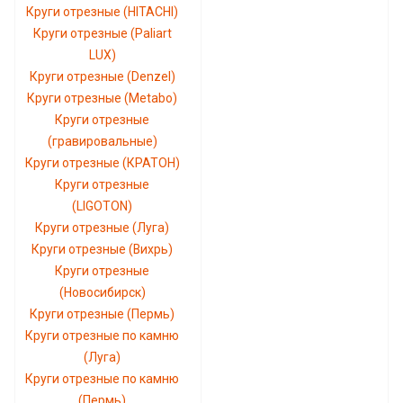
Круги отрезные (HITACHI)
Круги отрезные (Paliart
LUX)
Круги отрезные (Denzel)
Круги отрезные (Metabo)
Круги отрезные
(гравировальные)
Круги отрезные (КРАТОН)
Круги отрезные
(LIGOTON)
Круги отрезные (Луга)
Круги отрезные (Вихрь)
Круги отрезные
(Новосибирск)
Круги отрезные (Пермь)
Круги отрезные по камню
(Луга)
Круги отрезные по камню
(Пермь)