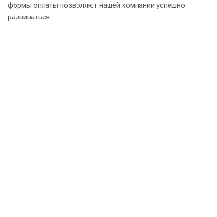
формы оплаты позволяют нашей компании успешно
развиваться.