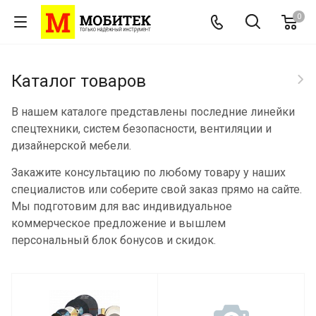
0
Каталог товаров
В нашем каталоге представлены последние линейки
спецтехники, систем безопасности, вентиляции и
дизайнерской мебели.
Закажите консультацию по любому товару у наших
специалистов или соберите свой заказ прямо на сайте.
Мы подготовим для вас индивидуальное
коммерческое предложение и вышлем
персональный блок бонусов и скидок.