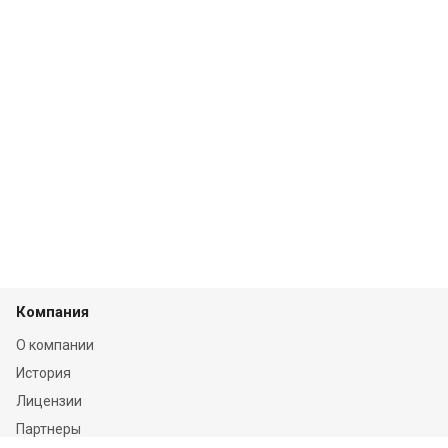
Компания
О компании
История
Лицензии
Партнеры