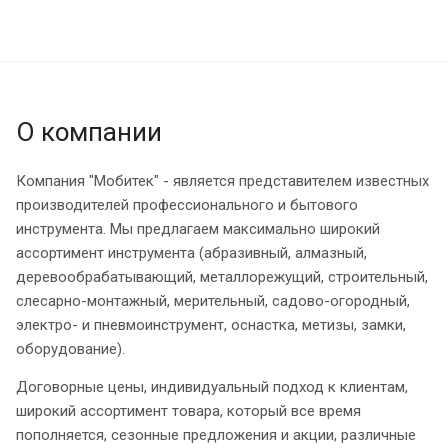
О компании
Компания "Мобитек" - является представителем известных
производителей профессионального и бытового
инструмента. Мы предлагаем максимально широкий
ассортимент инструмента (абразивный, алмазный,
деревообрабатывающий, металлорежущий, строительный,
слесарно-монтажный, мерительный, садово-огородный,
электро- и пневмоинструмент, оснастка, метизы, замки,
оборудование).
Договорные цены, индивидуальный подход к клиентам,
широкий ассортимент товара, который все время
пополняется, сезонные предложения и акции, различные