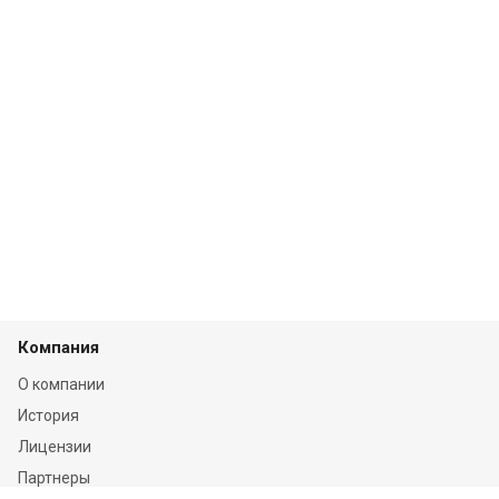
Компания
О компании
История
Лицензии
Партнеры