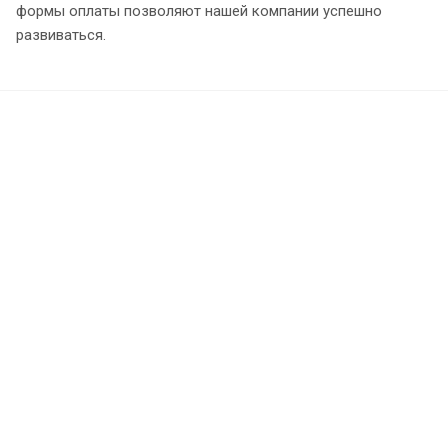
формы оплаты позволяют нашей компании успешно
развиваться.