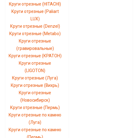
Круги отрезные (HITACHI)
Круги отрезные (Paliart
LUX)
Круги отрезные (Denzel)
Круги отрезные (Metabo)
Круги отрезные
(гравировальные)
Круги отрезные (КРАТОН)
Круги отрезные
(LIGOTON)
Круги отрезные (Луга)
Круги отрезные (Вихрь)
Круги отрезные
(Новосибирск)
Круги отрезные (Пермь)
Круги отрезные по камню
(Луга)
Круги отрезные по камню
(Пермь)