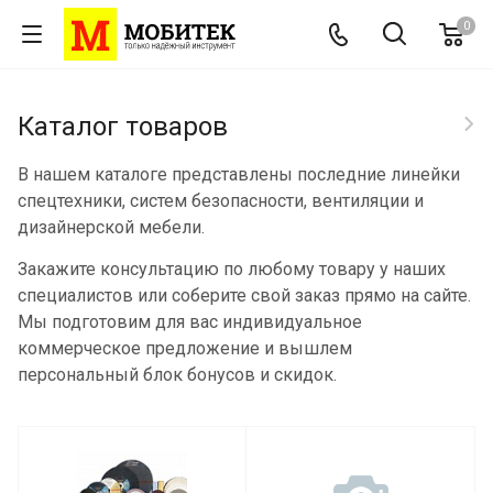
0
Каталог товаров
В нашем каталоге представлены последние линейки
спецтехники, систем безопасности, вентиляции и
дизайнерской мебели.
Закажите консультацию по любому товару у наших
специалистов или соберите свой заказ прямо на сайте.
Мы подготовим для вас индивидуальное
коммерческое предложение и вышлем
персональный блок бонусов и скидок.