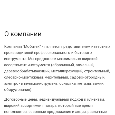
О компании
Компания "Мобитек" - является представителем известных
производителей профессионального и бытового
инструмента. Мы предлагаем максимально широкий
ассортимент инструмента (абразивный, алмазный,
деревообрабатывающий, металлорежущий, строительный,
слесарно-монтажный, мерительный, садово-огородный,
электро- и пневмоинструмент, оснастка, метизы, замки,
оборудование).
Договорные цены, индивидуальный подход к клиентам,
широкий ассортимент товара, который все время
пополняется, сезонные предложения и акции, различные