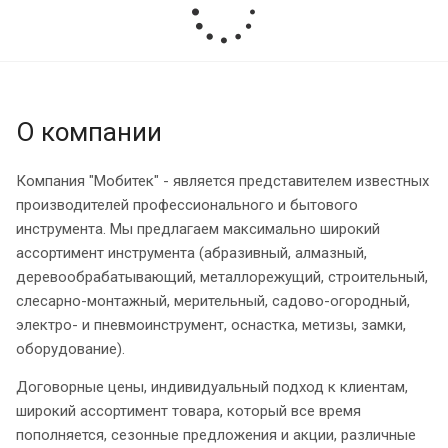
О компании
Компания "Мобитек" - является представителем известных
производителей профессионального и бытового
инструмента. Мы предлагаем максимально широкий
ассортимент инструмента (абразивный, алмазный,
деревообрабатывающий, металлорежущий, строительный,
слесарно-монтажный, мерительный, садово-огородный,
электро- и пневмоинструмент, оснастка, метизы, замки,
оборудование).
Договорные цены, индивидуальный подход к клиентам,
широкий ассортимент товара, который все время
пополняется, сезонные предложения и акции, различные