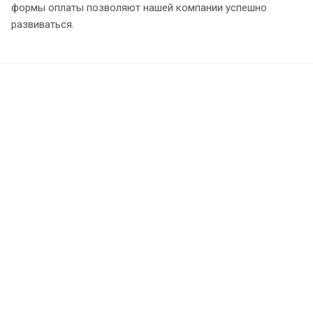
формы оплаты позволяют нашей компании успешно
развиваться.