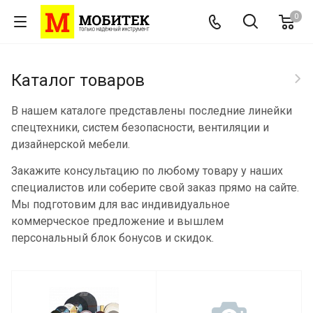
0
Каталог товаров
В нашем каталоге представлены последние линейки
спецтехники, систем безопасности, вентиляции и
дизайнерской мебели.
Закажите консультацию по любому товару у наших
специалистов или соберите свой заказ прямо на сайте.
Мы подготовим для вас индивидуальное
коммерческое предложение и вышлем
персональный блок бонусов и скидок.