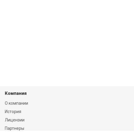
Компания
О компании
История
Лицензии
Партнеры