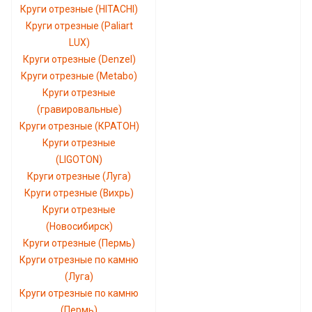
Круги отрезные (HITACHI)
Круги отрезные (Paliart
LUX)
Круги отрезные (Denzel)
Круги отрезные (Metabo)
Круги отрезные
(гравировальные)
Круги отрезные (КРАТОН)
Круги отрезные
(LIGOTON)
Круги отрезные (Луга)
Круги отрезные (Вихрь)
Круги отрезные
(Новосибирск)
Круги отрезные (Пермь)
Круги отрезные по камню
(Луга)
Круги отрезные по камню
(Пермь)