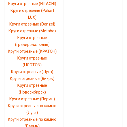
Круги отрезные (HITACHI)
Круги отрезные (Paliart
LUX)
Круги отрезные (Denzel)
Круги отрезные (Metabo)
Круги отрезные
(гравировальные)
Круги отрезные (КРАТОН)
Круги отрезные
(LIGOTON)
Круги отрезные (Луга)
Круги отрезные (Вихрь)
Круги отрезные
(Новосибирск)
Круги отрезные (Пермь)
Круги отрезные по камню
(Луга)
Круги отрезные по камню
(Пермь)