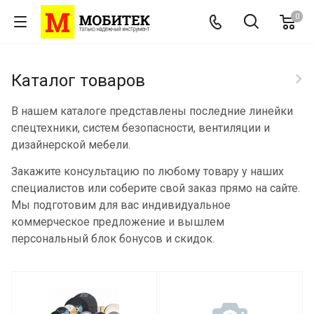
0
Каталог товаров
В нашем каталоге представлены последние линейки
спецтехники, систем безопасности, вентиляции и
дизайнерской мебели.
Закажите консультацию по любому товару у наших
специалистов или соберите свой заказ прямо на сайте.
Мы подготовим для вас индивидуальное
коммерческое предложение и вышлем
персональный блок бонусов и скидок.