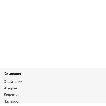
Компания
О компании
История
Лицензии
Партнеры