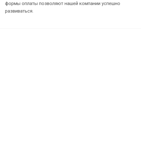
формы оплаты позволяют нашей компании успешно
развиваться.