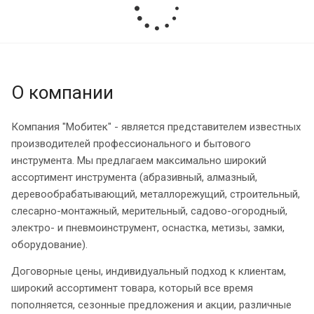
О компании
Компания "Мобитек" - является представителем известных
производителей профессионального и бытового
инструмента. Мы предлагаем максимально широкий
ассортимент инструмента (абразивный, алмазный,
деревообрабатывающий, металлорежущий, строительный,
слесарно-монтажный, мерительный, садово-огородный,
электро- и пневмоинструмент, оснастка, метизы, замки,
оборудование).
Договорные цены, индивидуальный подход к клиентам,
широкий ассортимент товара, который все время
пополняется, сезонные предложения и акции, различные