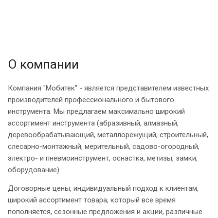
О компании
Компания "Мобитек" - является представителем известных
производителей профессионального и бытового
инструмента. Мы предлагаем максимально широкий
ассортимент инструмента (абразивный, алмазный,
деревообрабатывающий, металлорежущий, строительный,
слесарно-монтажный, мерительный, садово-огородный,
электро- и пневмоинструмент, оснастка, метизы, замки,
оборудование).
Договорные цены, индивидуальный подход к клиентам,
широкий ассортимент товара, который все время
пополняется, сезонные предложения и акции, различные