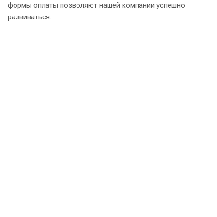
формы оплаты позволяют нашей компании успешно
развиваться.