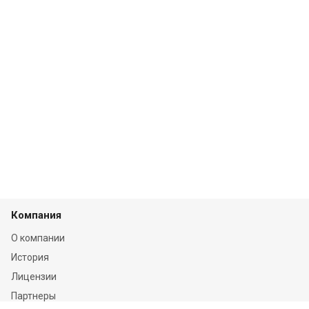
Компания
О компании
История
Лицензии
Партнеры