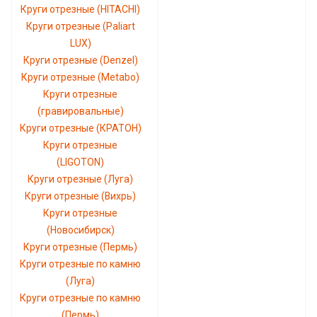
Круги отрезные (HITACHI)
Круги отрезные (Paliart
LUX)
Круги отрезные (Denzel)
Круги отрезные (Metabo)
Круги отрезные
(гравировальные)
Круги отрезные (КРАТОН)
Круги отрезные
(LIGOTON)
Круги отрезные (Луга)
Круги отрезные (Вихрь)
Круги отрезные
(Новосибирск)
Круги отрезные (Пермь)
Круги отрезные по камню
(Луга)
Круги отрезные по камню
(Пермь)