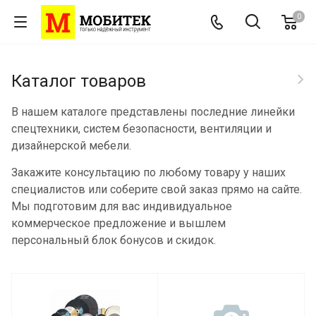
0
Каталог товаров
В нашем каталоге представлены последние линейки
спецтехники, систем безопасности, вентиляции и
дизайнерской мебели.
Закажите консультацию по любому товару у наших
специалистов или соберите свой заказ прямо на сайте.
Мы подготовим для вас индивидуальное
коммерческое предложение и вышлем
персональный блок бонусов и скидок.