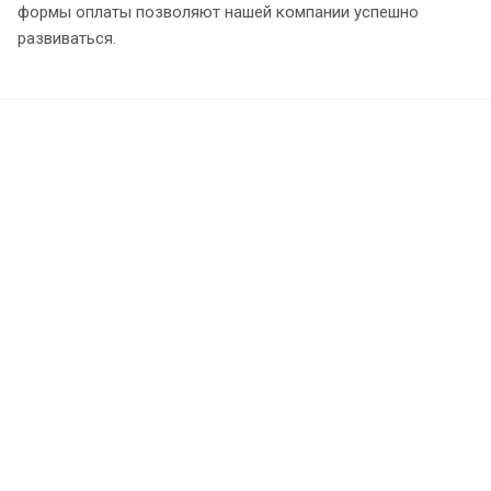
формы оплаты позволяют нашей компании успешно
развиваться.