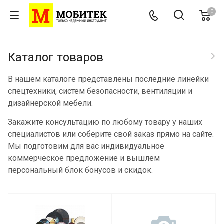
0
Каталог товаров
В нашем каталоге представлены последние линейки
спецтехники, систем безопасности, вентиляции и
дизайнерской мебели.
Закажите консультацию по любому товару у наших
специалистов или соберите свой заказ прямо на сайте.
Мы подготовим для вас индивидуальное
коммерческое предложение и вышлем
персональный блок бонусов и скидок.