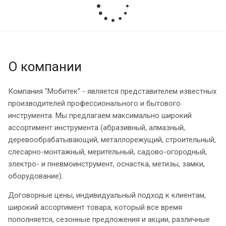
О компании
Компания "Мобитек" - является представителем известных
производителей профессионального и бытового
инструмента. Мы предлагаем максимально широкий
ассортимент инструмента (абразивный, алмазный,
деревообрабатывающий, металлорежущий, строительный,
слесарно-монтажный, мерительный, садово-огородный,
электро- и пневмоинструмент, оснастка, метизы, замки,
оборудование).
Договорные цены, индивидуальный подход к клиентам,
широкий ассортимент товара, который все время
пополняется, сезонные предложения и акции, различные