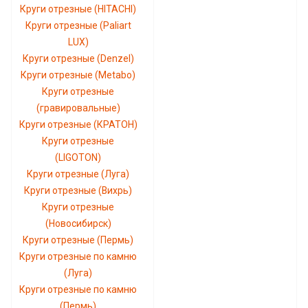
Круги отрезные (HITACHI)
Круги отрезные (Paliart
LUX)
Круги отрезные (Denzel)
Круги отрезные (Metabo)
Круги отрезные
(гравировальные)
Круги отрезные (КРАТОН)
Круги отрезные
(LIGOTON)
Круги отрезные (Луга)
Круги отрезные (Вихрь)
Круги отрезные
(Новосибирск)
Круги отрезные (Пермь)
Круги отрезные по камню
(Луга)
Круги отрезные по камню
(Пермь)