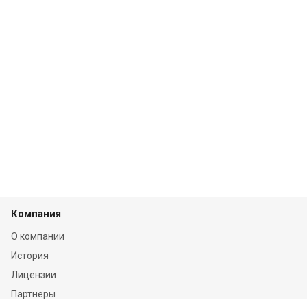
Компания
О компании
История
Лицензии
Партнеры