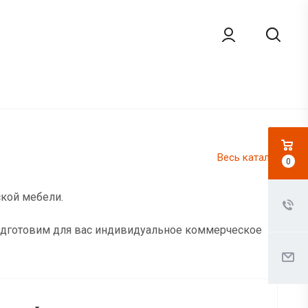
Весь каталог
0
ской мебели.
подготовим для вас индивидуальное коммерческое