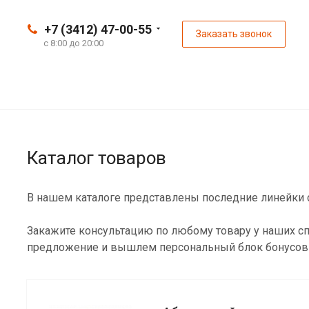
+7 (3412) 47-00-55
Заказать звонок
с 8:00 до 20:00
Каталог товаров
В нашем каталоге представлены последние линейки с
Закажите консультацию по любому товару у наших сп
предложение и вышлем персональный блок бонусов 