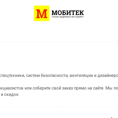
пецтехники, систем безопасности, вентиляции и дизайнер
ециалистов или соберите свой заказ прямо на сайте. Мы 
и скидок.